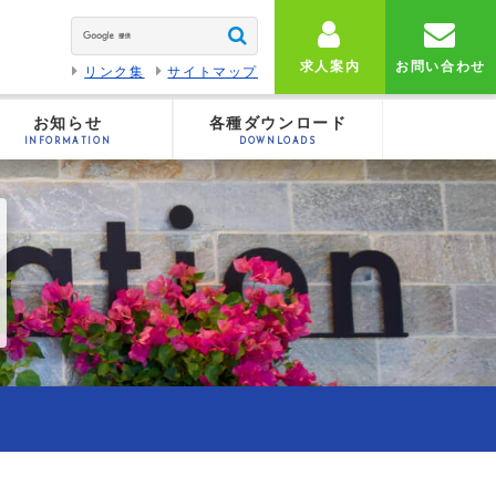
求人案内
お問い合わせ
リンク集
サイトマップ
お知らせ
各種ダウンロード
INFORMATION
DOWNLOADS