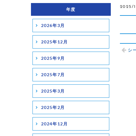
2025/1
年度
2026年3月
2025年12月
シー
2025年9月
2025年7月
2025年3月
2025年2月
2024年12月