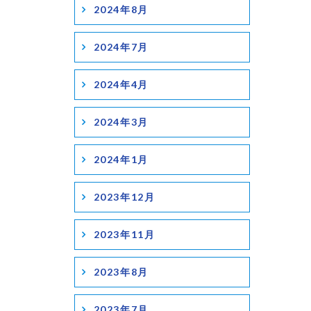
2024年8月
2024年7月
2024年4月
2024年3月
2024年1月
2023年12月
2023年11月
2023年8月
2023年7月