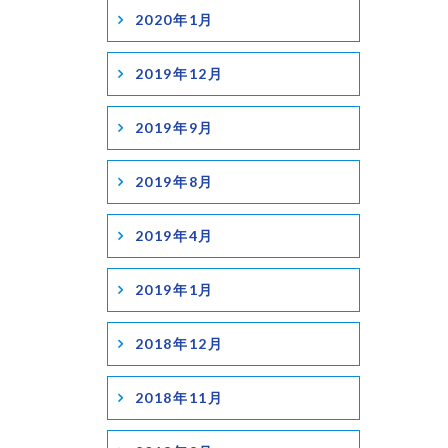
2020年1月
2019年12月
2019年9月
2019年8月
2019年4月
2019年1月
2018年12月
2018年11月