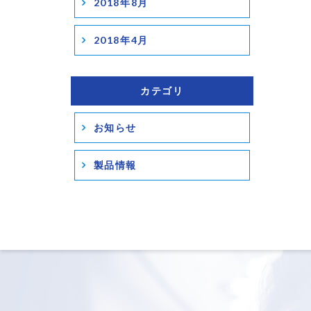
2018年8月
2018年4月
カテゴリ
お知らせ
製品情報