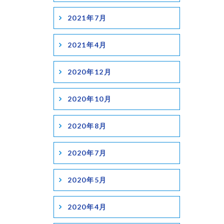
2021年7月
2021年4月
2020年12月
2020年10月
2020年8月
2020年7月
2020年5月
2020年4月