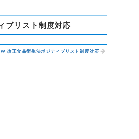
ジティブリスト制度対応
L-W 改正食品衛生法ポジティブリスト制度対応