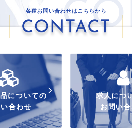
CO
各種お問い合わせはこちらから
CONTACT
製品についての
求人につ
問い合わせ
お問い合