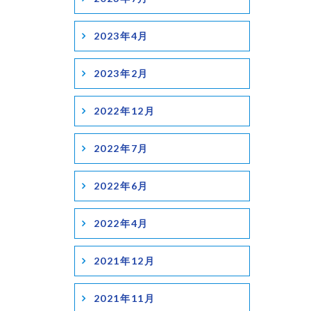
2023年4月
2023年2月
2022年12月
2022年7月
2022年6月
2022年4月
2021年12月
2021年11月