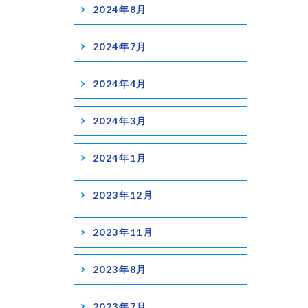
2024年8月
2024年7月
2024年4月
2024年3月
2024年1月
2023年12月
2023年11月
2023年8月
2023年7月