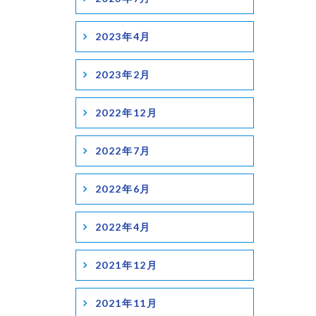
2023年4月
2023年2月
2022年12月
2022年7月
2022年6月
2022年4月
2021年12月
2021年11月