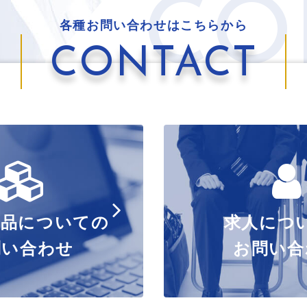
CO
各種お問い合わせはこちらから
CONTACT
製品についての
求人につ
問い合わせ
お問い合