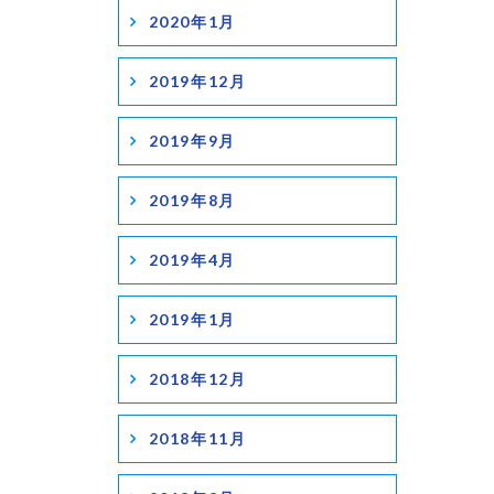
2020年1月
2019年12月
2019年9月
2019年8月
2019年4月
2019年1月
2018年12月
2018年11月