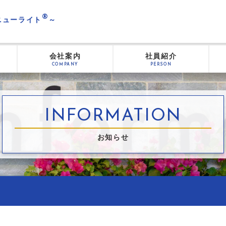
®
 ニューライト
～
会社案内
社員紹介
COMPANY
PERSON
INFORMATION
お知らせ