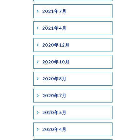
2021年7月
2021年4月
2020年12月
2020年10月
2020年8月
2020年7月
2020年5月
2020年4月