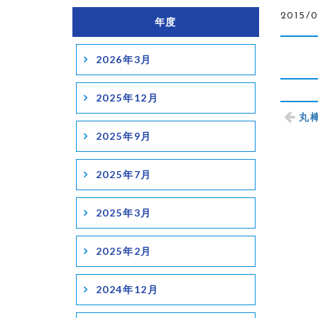
2015/0
年度
2026年3月
2025年12月
丸棒
2025年9月
2025年7月
2025年3月
2025年2月
2024年12月