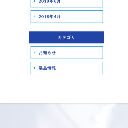
2018年8月
2018年4月
カテゴリ
お知らせ
製品情報