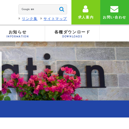
求人案内
お問い合わせ
リンク集
サイトマップ
お知らせ
各種ダウンロード
INFORMATION
DOWNLOADS