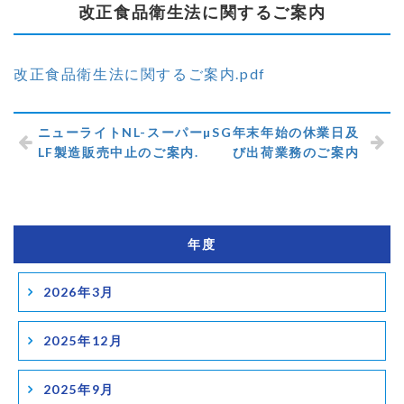
改正食品衛生法に関するご案内
改正食品衛生法に関するご案内.pdf
ニューライトNL-スーパーµSG
年末年始の休業日及
LF製造販売中止のご案内.
び出荷業務のご案内
年度
2026年3月
2025年12月
2025年9月