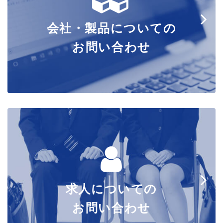
会社・製品についての
お問い合わせ
求人についての
お問い合わせ