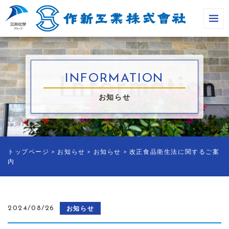
INFORMATION
お知らせ
トップページ
>
お知らせ
>
お知らせ
>
改正食品衛生法に関するご案
内
2024/08/26
お知らせ