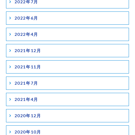
2022年7月
2022年6月
2022年4月
2021年12月
2021年11月
2021年7月
2021年4月
2020年12月
2020年10月