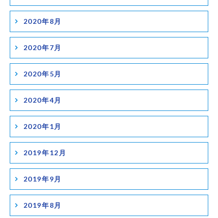
2020年8月
2020年7月
2020年5月
2020年4月
2020年1月
2019年12月
2019年9月
2019年8月