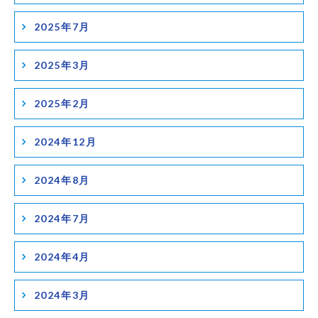
2025年7月
2025年3月
2025年2月
2024年12月
2024年8月
2024年7月
2024年4月
2024年3月