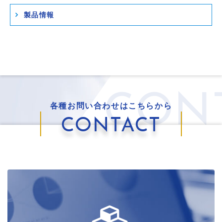
製品情報
CON
各種お問い合わせはこちらから
CONTACT