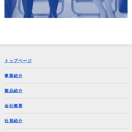
トップページ
事業紹介
製品紹介
会社概要
社員紹介