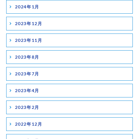
2024年1月
2023年12月
2023年11月
2023年8月
2023年7月
2023年4月
2023年2月
2022年12月