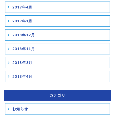
2019年4月
2019年1月
2018年12月
2018年11月
2018年8月
2018年4月
カテゴリ
お知らせ