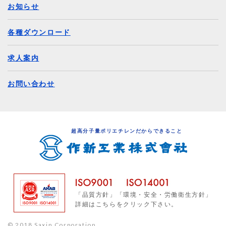
お知らせ
各種ダウンロード
求人案内
お問い合わせ
超高分子量ポリエチレンだからできること
「品質方針」「環境・安全・労働衛生方針」
詳細はこちらをクリック下さい。
© 2018
Saxin Corporation.